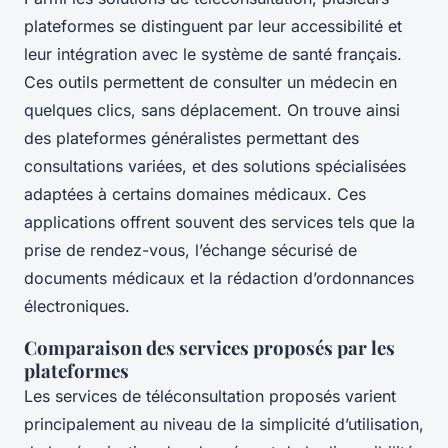
plateformes se distinguent par leur accessibilité et
leur intégration avec le système de santé français.
Ces outils permettent de consulter un médecin en
quelques clics, sans déplacement. On trouve ainsi
des plateformes généralistes permettant des
consultations variées, et des solutions spécialisées
adaptées à certains domaines médicaux. Ces
applications offrent souvent des services tels que la
prise de rendez-vous, l’échange sécurisé de
documents médicaux et la rédaction d’ordonnances
électroniques.
Comparaison des services proposés par les
plateformes
Les services de téléconsultation proposés varient
principalement au niveau de la simplicité d’utilisation,