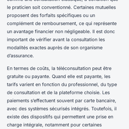
le praticien soit conventionné. Certaines mutuelles
proposent des forfaits spécifiques ou un
complément de remboursement, ce qui représente
un avantage financier non négligeable. Il est donc
important de vérifier avant la consultation les
modalités exactes auprès de son organisme
d’assurance.
En termes de coûts, la téléconsultation peut être
gratuite ou payante. Quand elle est payante, les
tarifs varient en fonction du professionnel, du type
de consultation et de la plateforme choisie. Les
paiements s’effectuent souvent par carte bancaire,
avec des systèmes sécurisés intégrés. Toutefois, il
existe des dispositifs qui permettent une prise en
charge intégrale, notamment pour certaines