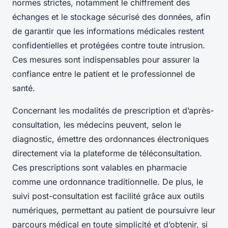
normes strictes, notamment le chiffrement des
échanges et le stockage sécurisé des données, afin
de garantir que les informations médicales restent
confidentielles et protégées contre toute intrusion.
Ces mesures sont indispensables pour assurer la
confiance entre le patient et le professionnel de
santé.
Concernant les modalités de prescription et d’après-
consultation, les médecins peuvent, selon le
diagnostic, émettre des ordonnances électroniques
directement via la plateforme de téléconsultation.
Ces prescriptions sont valables en pharmacie
comme une ordonnance traditionnelle. De plus, le
suivi post-consultation est facilité grâce aux outils
numériques, permettant au patient de poursuivre leur
parcours médical en toute simplicité et d’obtenir, si