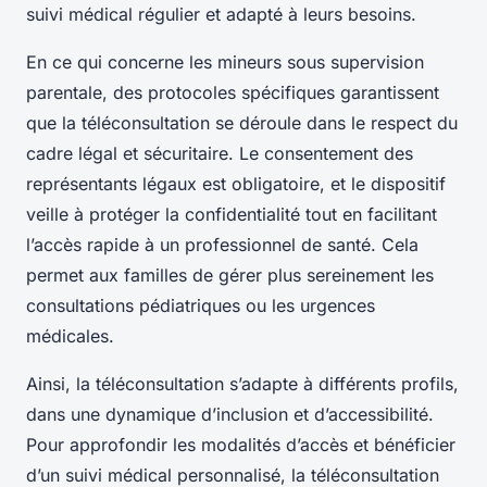
suivi médical régulier et adapté à leurs besoins.
En ce qui concerne les mineurs sous supervision
parentale, des protocoles spécifiques garantissent
que la téléconsultation se déroule dans le respect du
cadre légal et sécuritaire. Le consentement des
représentants légaux est obligatoire, et le dispositif
veille à protéger la confidentialité tout en facilitant
l’accès rapide à un professionnel de santé. Cela
permet aux familles de gérer plus sereinement les
consultations pédiatriques ou les urgences
médicales.
Ainsi, la téléconsultation s’adapte à différents profils,
dans une dynamique d’inclusion et d’accessibilité.
Pour approfondir les modalités d’accès et bénéficier
d’un suivi médical personnalisé, la téléconsultation