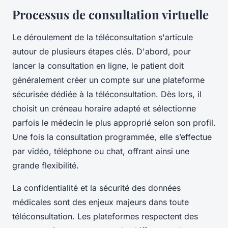
Processus de consultation virtuelle
Le déroulement de la téléconsultation s'articule
autour de plusieurs étapes clés. D'abord, pour
lancer la consultation en ligne, le patient doit
généralement créer un compte sur une plateforme
sécurisée dédiée à la téléconsultation. Dès lors, il
choisit un créneau horaire adapté et sélectionne
parfois le médecin le plus approprié selon son profil.
Une fois la consultation programmée, elle s’effectue
par vidéo, téléphone ou chat, offrant ainsi une
grande flexibilité.
La confidentialité et la sécurité des données
médicales sont des enjeux majeurs dans toute
téléconsultation. Les plateformes respectent des