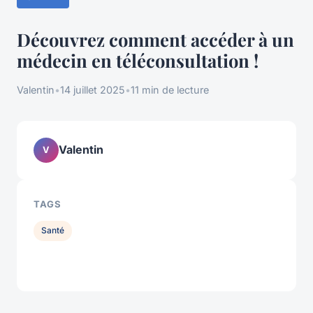
Découvrez comment accéder à un
médecin en téléconsultation !
Valentin
•
14 juillet 2025
•
11 min de lecture
Valentin
V
TAGS
Santé