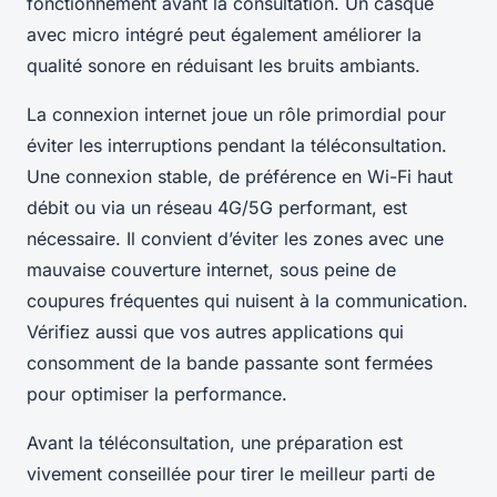
fonctionnement avant la consultation. Un casque
avec micro intégré peut également améliorer la
qualité sonore en réduisant les bruits ambiants.
La connexion internet joue un rôle primordial pour
éviter les interruptions pendant la téléconsultation.
Une connexion stable, de préférence en Wi-Fi haut
débit ou via un réseau 4G/5G performant, est
nécessaire. Il convient d’éviter les zones avec une
mauvaise couverture internet, sous peine de
coupures fréquentes qui nuisent à la communication.
Vérifiez aussi que vos autres applications qui
consomment de la bande passante sont fermées
pour optimiser la performance.
Avant la téléconsultation, une préparation est
vivement conseillée pour tirer le meilleur parti de