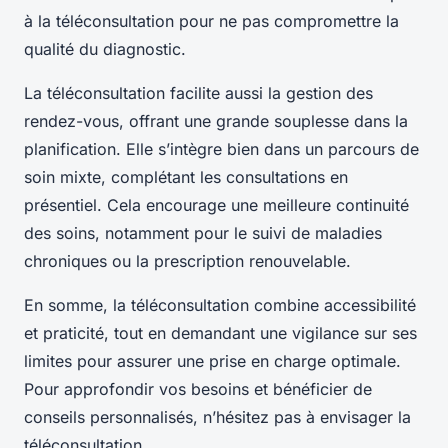
à la téléconsultation pour ne pas compromettre la
qualité du diagnostic.
La téléconsultation facilite aussi la gestion des
rendez-vous, offrant une grande souplesse dans la
planification. Elle s’intègre bien dans un parcours de
soin mixte, complétant les consultations en
présentiel. Cela encourage une meilleure continuité
des soins, notamment pour le suivi de maladies
chroniques ou la prescription renouvelable.
En somme, la téléconsultation combine accessibilité
et praticité, tout en demandant une vigilance sur ses
limites pour assurer une prise en charge optimale.
Pour approfondir vos besoins et bénéficier de
conseils personnalisés, n’hésitez pas à envisager la
téléconsultation.