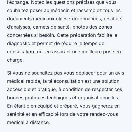
l’échange. Notez les questions précises que vous
souhaitez poser au médecin et rassemblez tous les
documents médicaux utiles : ordonnances, résultats
d’analyses, carnets de santé, photos des zones
concernées si besoin. Cette préparation facilite le
diagnostic et permet de réduire le temps de
consultation tout en assurant une meilleure prise en
charge.
Si vous ne souhaitez pas vous déplacer pour un avis
médical rapide, la téléconsultation est une solution
accessible et pratique, à condition de respecter ces
bonnes pratiques techniques et organisationnelles.
En étant bien équipé et préparé, vous gagnerez en
sérénité et en efficacité lors de votre rendez-vous
médical à distance.