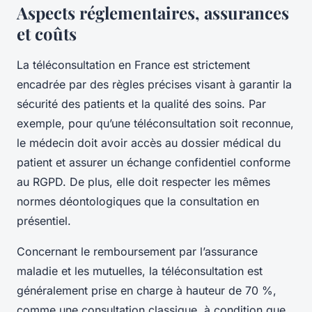
Aspects réglementaires, assurances
et coûts
La téléconsultation en France est strictement
encadrée par des règles précises visant à garantir la
sécurité des patients et la qualité des soins. Par
exemple, pour qu’une téléconsultation soit reconnue,
le médecin doit avoir accès au dossier médical du
patient et assurer un échange confidentiel conforme
au RGPD. De plus, elle doit respecter les mêmes
normes déontologiques que la consultation en
présentiel.
Concernant le remboursement par l’assurance
maladie et les mutuelles, la téléconsultation est
généralement prise en charge à hauteur de 70 %,
comme une consultation classique, à condition que