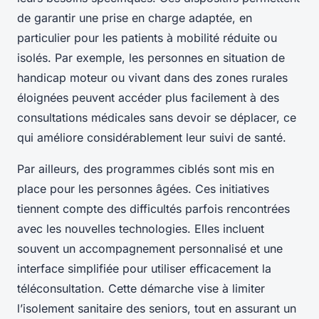
de garantir une prise en charge adaptée, en
particulier pour les patients à mobilité réduite ou
isolés. Par exemple, les personnes en situation de
handicap moteur ou vivant dans des zones rurales
éloignées peuvent accéder plus facilement à des
consultations médicales sans devoir se déplacer, ce
qui améliore considérablement leur suivi de santé.
Par ailleurs, des programmes ciblés sont mis en
place pour les personnes âgées. Ces initiatives
tiennent compte des difficultés parfois rencontrées
avec les nouvelles technologies. Elles incluent
souvent un accompagnement personnalisé et une
interface simplifiée pour utiliser efficacement la
téléconsultation. Cette démarche vise à limiter
l’isolement sanitaire des seniors, tout en assurant un