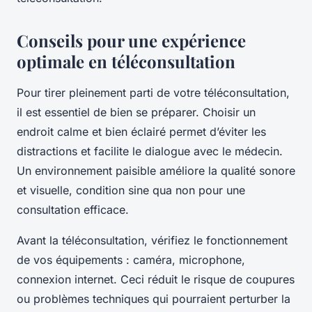
Conseils pour une expérience
optimale en téléconsultation
Pour tirer pleinement parti de votre téléconsultation,
il est essentiel de bien se préparer. Choisir un
endroit calme et bien éclairé permet d’éviter les
distractions et facilite le dialogue avec le médecin.
Un environnement paisible améliore la qualité sonore
et visuelle, condition sine qua non pour une
consultation efficace.
Avant la téléconsultation, vérifiez le fonctionnement
de vos équipements : caméra, microphone,
connexion internet. Ceci réduit le risque de coupures
ou problèmes techniques qui pourraient perturber la