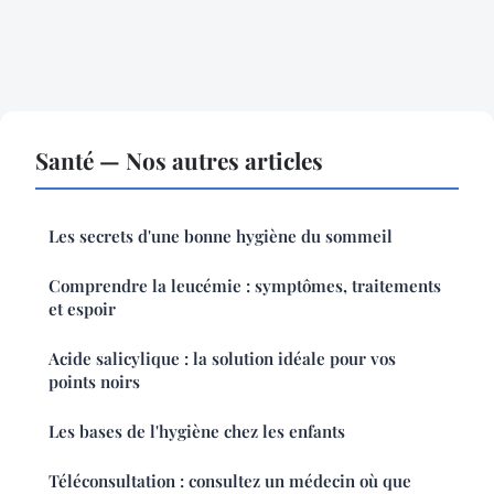
Santé — Nos autres articles
Les secrets d'une bonne hygiène du sommeil
Comprendre la leucémie : symptômes, traitements
et espoir
Acide salicylique : la solution idéale pour vos
points noirs
Les bases de l'hygiène chez les enfants
Téléconsultation : consultez un médecin où que