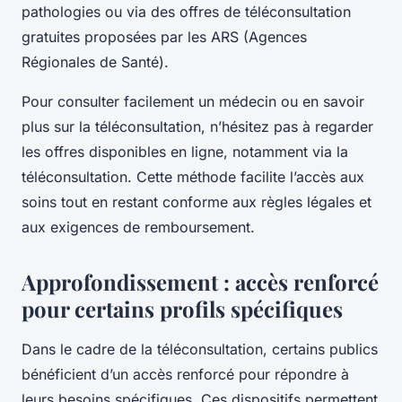
pathologies ou via des offres de téléconsultation
gratuites proposées par les ARS (Agences
Régionales de Santé).
Pour consulter facilement un médecin ou en savoir
plus sur la téléconsultation, n’hésitez pas à regarder
les offres disponibles en ligne, notamment via la
téléconsultation. Cette méthode facilite l’accès aux
soins tout en restant conforme aux règles légales et
aux exigences de remboursement.
Approfondissement : accès renforcé
pour certains profils spécifiques
Dans le cadre de la téléconsultation, certains publics
bénéficient d’un accès renforcé pour répondre à
leurs besoins spécifiques. Ces dispositifs permettent