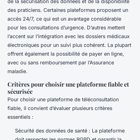
de la sécurisation des données et de la disponibilité
des praticiens. Certaines plateformes proposent un
accès 24/7, ce qui est un avantage considérable
pour les consultations d’urgence. D’autres mettent
l’accent sur l’intégration avec les dossiers médicaux
électroniques pour un suivi plus cohérent. La plupart
offrent également la possibilité de payer en ligne,
avec ou sans remboursement par l’Assurance
maladie.
Critères pour choisir une plateforme fiable et
sécurisée
Pour choisir une plateforme de téléconsultation
fiable, il convient d’évaluer plusieurs critères
essentiels :
Sécurité des données de santé : La plateforme
doit respecter les normes RGPD et garantir la