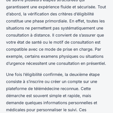
garantissent une expérience fluide et sécurisée. Tout
d’abord, la vérification des critères d’éligibilité
constitue une phase primordiale. En effet, toutes les
situations ne permettent pas systématiquement une
consultation à distance. Il convient de s’assurer que
votre état de santé ou le motif de consultation est
compatible avec ce mode de prise en charge. Par
exemple, certains examens physiques ou situations
d’urgence nécessitent une consultation en présentiel.
Une fois l’éligibilité confirmée, la deuxième étape
consiste à s’inscrire ou créer un compte sur une
plateforme de télémédecine reconnue. Cette
démarche est souvent simple et rapide, mais
demande quelques informations personnelles et
médicales pour personnaliser le suivi. Ces