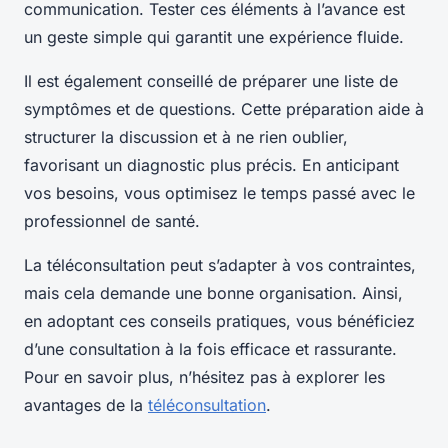
communication. Tester ces éléments à l’avance est
un geste simple qui garantit une expérience fluide.
Il est également conseillé de préparer une liste de
symptômes et de questions. Cette préparation aide à
structurer la discussion et à ne rien oublier,
favorisant un diagnostic plus précis. En anticipant
vos besoins, vous optimisez le temps passé avec le
professionnel de santé.
La téléconsultation peut s’adapter à vos contraintes,
mais cela demande une bonne organisation. Ainsi,
en adoptant ces conseils pratiques, vous bénéficiez
d’une consultation à la fois efficace et rassurante.
Pour en savoir plus, n’hésitez pas à explorer les
avantages de la
téléconsultation
.