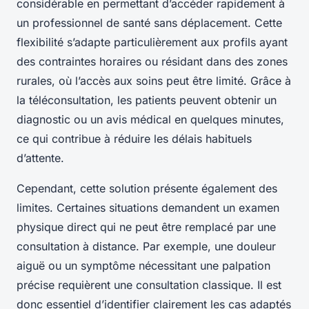
considérable en permettant d’accéder rapidement à
un professionnel de santé sans déplacement. Cette
flexibilité s’adapte particulièrement aux profils ayant
des contraintes horaires ou résidant dans des zones
rurales, où l’accès aux soins peut être limité. Grâce à
la téléconsultation, les patients peuvent obtenir un
diagnostic ou un avis médical en quelques minutes,
ce qui contribue à réduire les délais habituels
d’attente.
Cependant, cette solution présente également des
limites. Certaines situations demandent un examen
physique direct qui ne peut être remplacé par une
consultation à distance. Par exemple, une douleur
aiguë ou un symptôme nécessitant une palpation
précise requièrent une consultation classique. Il est
donc essentiel d’identifier clairement les cas adaptés