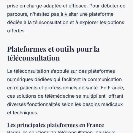
prise en charge adaptée et efficace. Pour débuter ce
parcours, n’hésitez pas à visiter une plateforme
dédiée à la téléconsultation et à explorer les options
offertes.
Plateformes et outils pour la
téléconsultation
La téléconsultation s’appuie sur des plateformes
numériques dédiées qui facilitent la communication
entre patients et professionnels de santé. En France,
ces solutions de télémédecine se multiplient, offrant
diverses fonctionnalités selon les besoins médicaux
et techniques.
Les principales plateformes en France
Parmi les solutions de téléconsultation, plusieurs