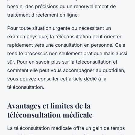
besoin, des précisions ou un renouvellement de
traitement directement en ligne.
Pour toute situation urgente ou nécessitant un
examen physique, la téléconsultation peut orienter
rapidement vers une consultation en personne. Cela
rend le processus non seulement pratique mais aussi
sûr. Pour en savoir plus sur la téléconsultation et
comment elle peut vous accompagner au quotidien,
vous pouvez consulter cet article dédié à la
téléconsultation.
Avantages et limites de la
téléconsultation médicale
La téléconsultation médicale offre un gain de temps