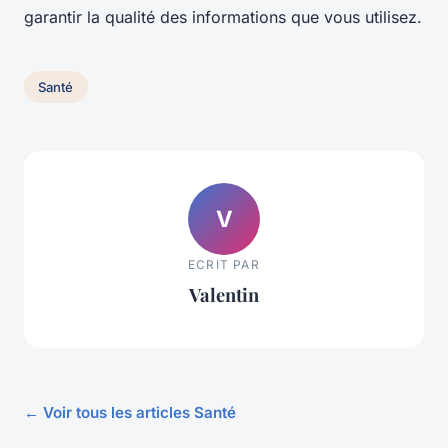
garantir la qualité des informations que vous utilisez.
Santé
V
ECRIT PAR
Valentin
← Voir tous les articles Santé