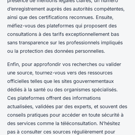
présence de mentions légales claires, un numéro
d’enregistrement auprès des autorités compétentes,
ainsi que des certifications reconnues. Ensuite,
méfiez-vous des plateformes qui proposent des
consultations à des tarifs exceptionnellement bas
sans transparence sur les professionnels impliqués
ou la protection des données personnelles.
Enfin, pour approfondir vos recherches ou valider
une source, tournez-vous vers des ressources
officielles telles que les sites gouvernementaux
dédiés à la santé ou des organismes spécialisés.
Ces plateformes offrent des informations
actualisées, validées par des experts, et souvent des
conseils pratiques pour accéder en toute sécurité à
des services comme la téléconsultation. N’hésitez
pas à consulter ces sources régulièrement pour