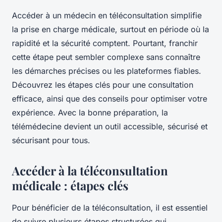
Accéder à un médecin en téléconsultation simplifie
la prise en charge médicale, surtout en période où la
rapidité et la sécurité comptent. Pourtant, franchir
cette étape peut sembler complexe sans connaître
les démarches précises ou les plateformes fiables.
Découvrez les étapes clés pour une consultation
efficace, ainsi que des conseils pour optimiser votre
expérience. Avec la bonne préparation, la
télémédecine devient un outil accessible, sécurisé et
sécurisant pour tous.
Accéder à la téléconsultation
médicale : étapes clés
Pour bénéficier de la téléconsultation, il est essentiel
de suivre plusieurs étapes structurées qui