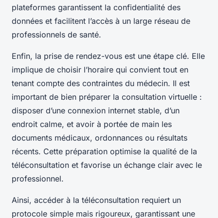
plateformes garantissent la confidentialité des
données et facilitent l’accès à un large réseau de
professionnels de santé.
Enfin, la prise de rendez-vous est une étape clé. Elle
implique de choisir l’horaire qui convient tout en
tenant compte des contraintes du médecin. Il est
important de bien préparer la consultation virtuelle :
disposer d’une connexion internet stable, d’un
endroit calme, et avoir à portée de main les
documents médicaux, ordonnances ou résultats
récents. Cette préparation optimise la qualité de la
téléconsultation et favorise un échange clair avec le
professionnel.
Ainsi, accéder à la téléconsultation requiert un
protocole simple mais rigoureux, garantissant une