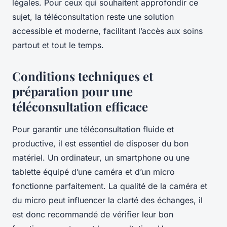
légales. Pour ceux qui souhaitent approfondir ce
sujet, la téléconsultation reste une solution
accessible et moderne, facilitant l’accès aux soins
partout et tout le temps.
Conditions techniques et
préparation pour une
téléconsultation efficace
Pour garantir une téléconsultation fluide et
productive, il est essentiel de disposer du bon
matériel. Un ordinateur, un smartphone ou une
tablette équipé d’une caméra et d’un micro
fonctionne parfaitement. La qualité de la caméra et
du micro peut influencer la clarté des échanges, il
est donc recommandé de vérifier leur bon