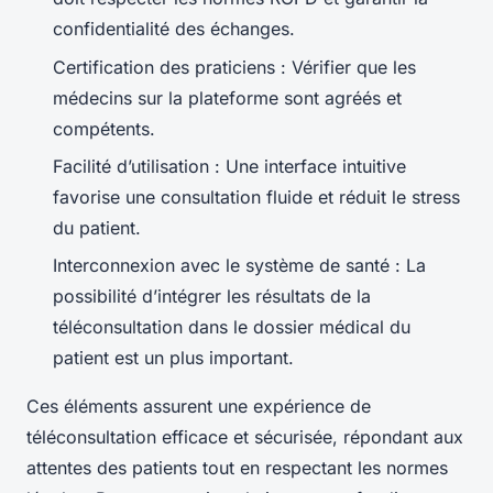
confidentialité des échanges.
Certification des praticiens : Vérifier que les
médecins sur la plateforme sont agréés et
compétents.
Facilité d’utilisation : Une interface intuitive
favorise une consultation fluide et réduit le stress
du patient.
Interconnexion avec le système de santé : La
possibilité d’intégrer les résultats de la
téléconsultation dans le dossier médical du
patient est un plus important.
Ces éléments assurent une expérience de
téléconsultation efficace et sécurisée, répondant aux
attentes des patients tout en respectant les normes