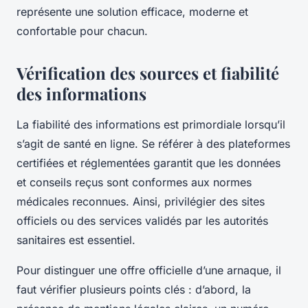
représente une solution efficace, moderne et
confortable pour chacun.
Vérification des sources et fiabilité
des informations
La fiabilité des informations est primordiale lorsqu’il
s’agit de santé en ligne. Se référer à des plateformes
certifiées et réglementées garantit que les données
et conseils reçus sont conformes aux normes
médicales reconnues. Ainsi, privilégier des sites
officiels ou des services validés par les autorités
sanitaires est essentiel.
Pour distinguer une offre officielle d’une arnaque, il
faut vérifier plusieurs points clés : d’abord, la