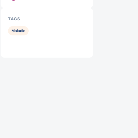
TAGS
Maladie