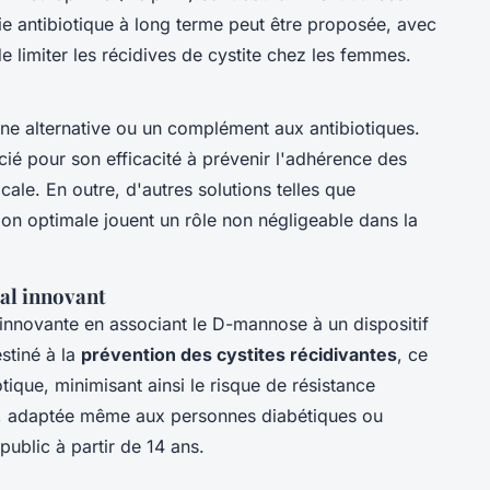
e antibiotique à long terme peut être proposée, avec
de limiter les récidives de cystite chez les femmes.
ne alternative ou un complément aux antibiotiques.
cié pour son efficacité à prévenir l'adhérence des
icale. En outre, d'autres solutions telles que
ation optimale jouent un rôle non négligeable dans la
al innovant
innovante en associant le D-mannose à un dispositif
stiné à la
prévention des cystites récidivantes
, ce
otique, minimisant ainsi le risque de résistance
, adaptée même aux personnes diabétiques ou
public à partir de 14 ans.