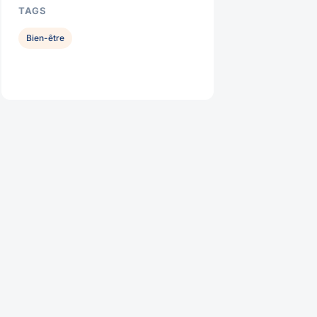
TAGS
Bien-être