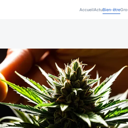
Accueil
Actu
Bien-être
Gro