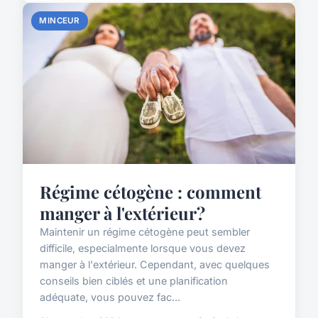
MINCEUR
Régime cétogène : comment
manger à l'extérieur?
Maintenir un régime cétogène peut sembler
difficile, especialmente lorsque vous devez
manger à l'extérieur. Cependant, avec quelques
conseils bien ciblés et une planification
adéquate, vous pouvez fac...