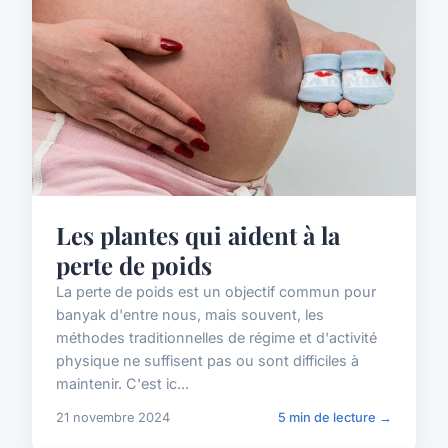
Les plantes qui aident à la
perte de poids
La perte de poids est un objectif commun pour
banyak d'entre nous, mais souvent, les
méthodes traditionnelles de régime et d'activité
physique ne suffisent pas ou sont difficiles à
maintenir. C'est ic...
21 novembre 2024
5 min de lecture →