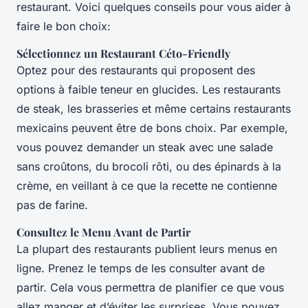
restaurant. Voici quelques conseils pour vous aider à
faire le bon choix:
Sélectionnez un Restaurant Céto-Friendly
Optez pour des restaurants qui proposent des
options à faible teneur en glucides. Les restaurants
de steak, les brasseries et même certains restaurants
mexicains peuvent être de bons choix. Par exemple,
vous pouvez demander un steak avec une salade
sans croûtons, du brocoli rôti, ou des épinards à la
crème, en veillant à ce que la recette ne contienne
pas de farine.
Consultez le Menu Avant de Partir
La plupart des restaurants publient leurs menus en
ligne. Prenez le temps de les consulter avant de
partir. Cela vous permettra de planifier ce que vous
allez manger et d’éviter les surprises. Vous pouvez