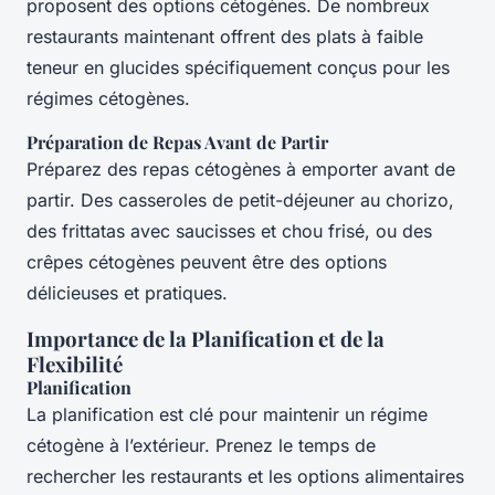
proposent des options cétogènes. De nombreux
restaurants maintenant offrent des plats à faible
teneur en glucides spécifiquement conçus pour les
régimes cétogènes.
Préparation de Repas Avant de Partir
Préparez des repas cétogènes à emporter avant de
partir. Des casseroles de petit-déjeuner au chorizo,
des frittatas avec saucisses et chou frisé, ou des
crêpes cétogènes peuvent être des options
délicieuses et pratiques.
Importance de la Planification et de la
Flexibilité
Planification
La planification est clé pour maintenir un régime
cétogène à l’extérieur. Prenez le temps de
rechercher les restaurants et les options alimentaires