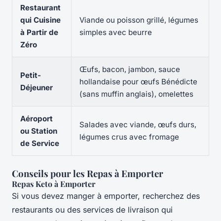
Restaurant
qui Cuisine
Viande ou poisson grillé, légumes
à Partir de
simples avec beurre
Zéro
Œufs, bacon, jambon, sauce
Petit-
hollandaise pour œufs Bénédicte
Déjeuner
(sans muffin anglais), omelettes
Aéroport
Salades avec viande, œufs durs,
ou Station
légumes crus avec fromage
de Service
Conseils pour les Repas à Emporter
Repas Keto à Emporter
Si vous devez manger à emporter, recherchez des
restaurants ou des services de livraison qui