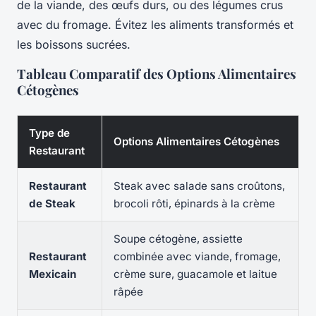
de la viande, des œufs durs, ou des légumes crus
avec du fromage. Évitez les aliments transformés et
les boissons sucrées.
Tableau Comparatif des Options Alimentaires
Cétogènes
Type de
Options Alimentaires Cétogènes
Restaurant
Restaurant
Steak avec salade sans croûtons,
de Steak
brocoli rôti, épinards à la crème
Soupe cétogène, assiette
Restaurant
combinée avec viande, fromage,
Mexicain
crème sure, guacamole et laitue
râpée