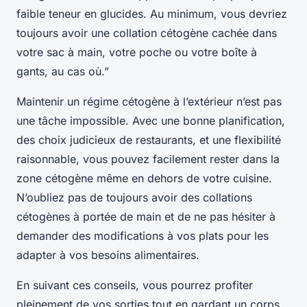
faible teneur en glucides. Au minimum, vous devriez
toujours avoir une collation cétogène cachée dans
votre sac à main, votre poche ou votre boîte à
gants, au cas où.”
Maintenir un régime cétogène à l’extérieur n’est pas
une tâche impossible. Avec une bonne planification,
des choix judicieux de restaurants, et une flexibilité
raisonnable, vous pouvez facilement rester dans la
zone cétogène même en dehors de votre cuisine.
N’oubliez pas de toujours avoir des collations
cétogènes à portée de main et de ne pas hésiter à
demander des modifications à vos plats pour les
adapter à vos besoins alimentaires.
En suivant ces conseils, vous pourrez profiter
pleinement de vos sorties tout en gardant un corps