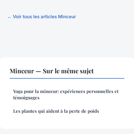
← Voir tous les articles Minceur
Minceur — Sur le même sujet
Yoga pour la minceur: expériences personnelles et
témoignages
Les plantes qui aident à la perte de poids