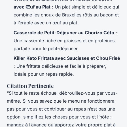
avec Œuf au Plat
: Un plat simple et délicieux qui
combine les choux de Bruxelles rôtis au bacon et
à l’érable avec un œuf au plat.
Casserole de Petit-Déjeuner au Chorizo Céto
:
Une casserole riche en graisses et en protéines,
parfaite pour le petit-déjeuner.
Killer Keto Frittata avec Saucisses et Chou Frisé
: Une frittata délicieuse et facile à préparer,
idéale pour un repas rapide.
Citation Pertinente
“Si tout le reste échoue, débrouillez-vous par vous-
même. Si vous savez que le menu ne fonctionnera
pas pour vous et contribuer au repas n’est pas une
option, simplifiez les choses pour vous et l’hôte :
mangez à l’avance ou apportez votre propre plat à