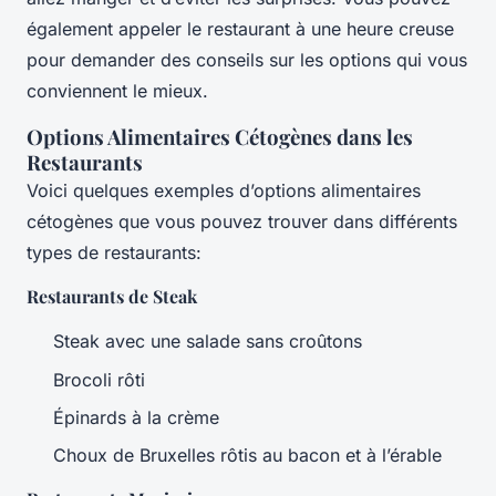
également appeler le restaurant à une heure creuse
pour demander des conseils sur les options qui vous
conviennent le mieux.
Options Alimentaires Cétogènes dans les
Restaurants
Voici quelques exemples d’options alimentaires
cétogènes que vous pouvez trouver dans différents
types de restaurants:
Restaurants de Steak
Steak avec une salade sans croûtons
Brocoli rôti
Épinards à la crème
Choux de Bruxelles rôtis au bacon et à l’érable