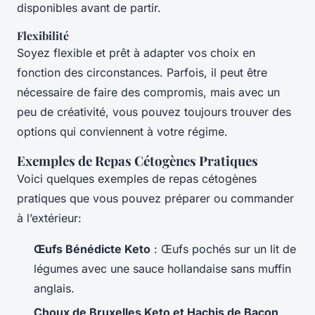
disponibles avant de partir.
Flexibilité
Soyez flexible et prêt à adapter vos choix en
fonction des circonstances. Parfois, il peut être
nécessaire de faire des compromis, mais avec un
peu de créativité, vous pouvez toujours trouver des
options qui conviennent à votre régime.
Exemples de Repas Cétogènes Pratiques
Voici quelques exemples de repas cétogènes
pratiques que vous pouvez préparer ou commander
à l’extérieur:
Œufs Bénédicte Keto
: Œufs pochés sur un lit de
légumes avec une sauce hollandaise sans muffin
anglais.
Choux de Bruxelles Keto et Hachis de Bacon