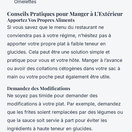
Omelettes
Conseils Pratiques pour Manger à L’Extérieur
Apportez Vos Propres Aliments
Si vous savez que le menu du restaurant ne
conviendra pas à votre régime, n’hésitez pas à
apporter votre propre plat à faible teneur en
glucides. Cela peut être une solution simple et
pratique pour vous et votre hôte. Manger à l’avance
ou avoir des collations cétogènes dans votre sac à
main ou votre poche peut également être utile.
Demandez des Modifications
Ne soyez pas timide pour demander des
modifications à votre plat. Par exemple, demandez
que les frites soient remplacées par des légumes ou
que la sauce soit servie à part pour éviter les
ingrédients à haute teneur en glucides.