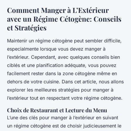
Comment Manger à L’Extérieur
avec un Régime Cétogène: Conseils
et Stratégies
Maintenir un régime cétogène peut sembler difficile,
especialmente lorsque vous devez manger à
l’extérieur. Cependant, avec quelques conseils bien
ciblés et une planification adéquate, vous pouvez
facilement rester dans la zone cétogène même en
dehors de votre cuisine. Dans cet article, nous allons
explorer les meilleures stratégies pour manger à
l’extérieur tout en respectant votre régime cétogène.
Choix de Restaurant et Lecture du Menu
L’une des clés pour manger à l’extérieur en suivant
un régime cétogène est de choisir judicieusement le