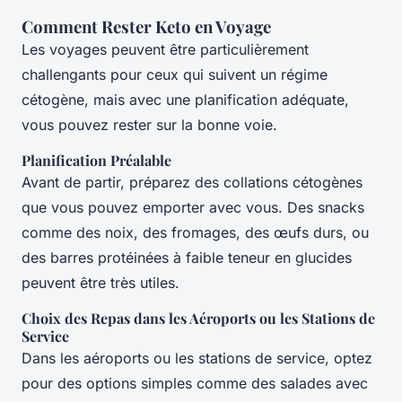
Comment Rester Keto en Voyage
Les voyages peuvent être particulièrement
challengants pour ceux qui suivent un régime
cétogène, mais avec une planification adéquate,
vous pouvez rester sur la bonne voie.
Planification Préalable
Avant de partir, préparez des collations cétogènes
que vous pouvez emporter avec vous. Des snacks
comme des noix, des fromages, des œufs durs, ou
des barres protéinées à faible teneur en glucides
peuvent être très utiles.
Choix des Repas dans les Aéroports ou les Stations de
Service
Dans les aéroports ou les stations de service, optez
pour des options simples comme des salades avec