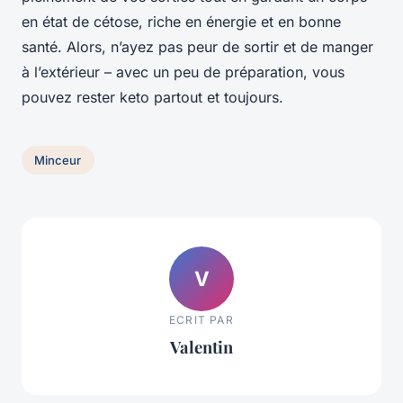
en état de cétose, riche en énergie et en bonne
santé. Alors, n’ayez pas peur de sortir et de manger
à l’extérieur – avec un peu de préparation, vous
pouvez rester keto partout et toujours.
Minceur
V
ECRIT PAR
Valentin