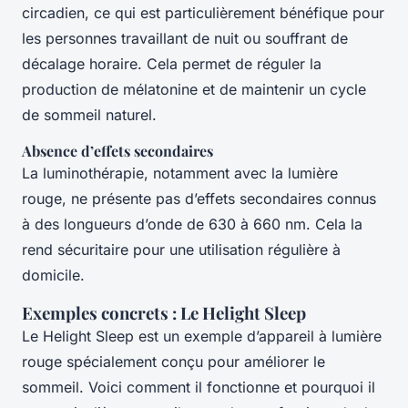
circadien, ce qui est particulièrement bénéfique pour
les personnes travaillant de nuit ou souffrant de
décalage horaire. Cela permet de réguler la
production de mélatonine et de maintenir un cycle
de sommeil naturel.
Absence d’effets secondaires
La luminothérapie, notamment avec la lumière
rouge, ne présente pas d’effets secondaires connus
à des longueurs d’onde de 630 à 660 nm. Cela la
rend sécuritaire pour une utilisation régulière à
domicile.
Exemples concrets : Le Helight Sleep
Le Helight Sleep est un exemple d’appareil à lumière
rouge spécialement conçu pour améliorer le
sommeil. Voici comment il fonctionne et pourquoi il