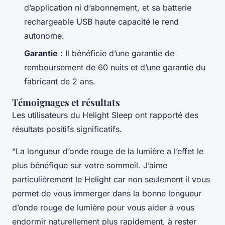
d’application ni d’abonnement, et sa batterie
rechargeable USB haute capacité le rend
autonome.
Garantie
: Il bénéficie d’une garantie de
remboursement de 60 nuits et d’une garantie du
fabricant de 2 ans.
Témoignages et résultats
Les utilisateurs du Helight Sleep ont rapporté des
résultats positifs significatifs.
“La longueur d’onde rouge de la lumière a l’effet le
plus bénéfique sur votre sommeil. J’aime
particulièrement le Helight car non seulement il vous
permet de vous immerger dans la bonne longueur
d’onde rouge de lumière pour vous aider à vous
endormir naturellement plus rapidement, à rester