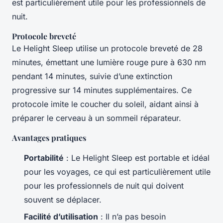
est particulièrement utile pour les professionnels de
nuit.
Protocole breveté
Le Helight Sleep utilise un protocole breveté de 28
minutes, émettant une lumière rouge pure à 630 nm
pendant 14 minutes, suivie d’une extinction
progressive sur 14 minutes supplémentaires. Ce
protocole imite le coucher du soleil, aidant ainsi à
préparer le cerveau à un sommeil réparateur.
Avantages pratiques
Portabilité
: Le Helight Sleep est portable et idéal
pour les voyages, ce qui est particulièrement utile
pour les professionnels de nuit qui doivent
souvent se déplacer.
Facilité d’utilisation
: Il n’a pas besoin