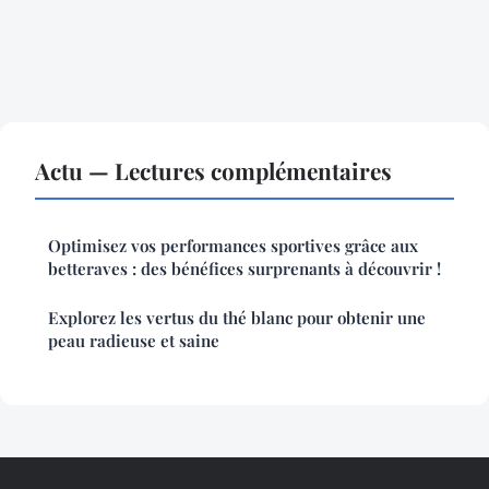
Actu — Lectures complémentaires
Optimisez vos performances sportives grâce aux
betteraves : des bénéfices surprenants à découvrir !
Explorez les vertus du thé blanc pour obtenir une
peau radieuse et saine