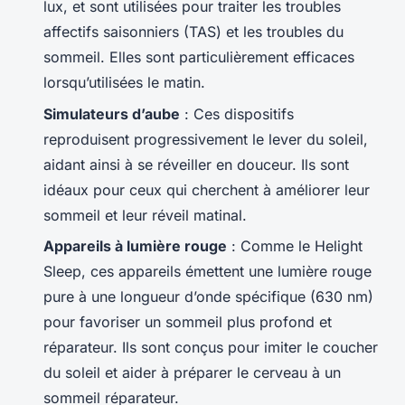
lux, et sont utilisées pour traiter les troubles
affectifs saisonniers (TAS) et les troubles du
sommeil. Elles sont particulièrement efficaces
lorsqu’utilisées le matin.
Simulateurs d’aube
: Ces dispositifs
reproduisent progressivement le lever du soleil,
aidant ainsi à se réveiller en douceur. Ils sont
idéaux pour ceux qui cherchent à améliorer leur
sommeil et leur réveil matinal.
Appareils à lumière rouge
: Comme le Helight
Sleep, ces appareils émettent une lumière rouge
pure à une longueur d’onde spécifique (630 nm)
pour favoriser un sommeil plus profond et
réparateur. Ils sont conçus pour imiter le coucher
du soleil et aider à préparer le cerveau à un
sommeil réparateur.