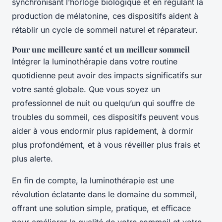
synchronisant l’horloge biologique et en régulant la
production de mélatonine, ces dispositifs aident à
rétablir un cycle de sommeil naturel et réparateur.
Pour une meilleure santé et un meilleur sommeil
Intégrer la luminothérapie dans votre routine
quotidienne peut avoir des impacts significatifs sur
votre santé globale. Que vous soyez un
professionnel de nuit ou quelqu’un qui souffre de
troubles du sommeil, ces dispositifs peuvent vous
aider à vous endormir plus rapidement, à dormir
plus profondément, et à vous réveiller plus frais et
plus alerte.
En fin de compte, la luminothérapie est une
révolution éclatante dans le domaine du sommeil,
offrant une solution simple, pratique, et efficace
pour améliorer la qualité de votre sommeil et votre