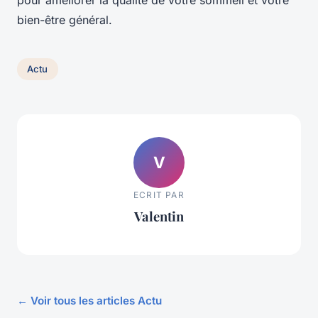
bien-être général.
Actu
V
ECRIT PAR
Valentin
← Voir tous les articles Actu