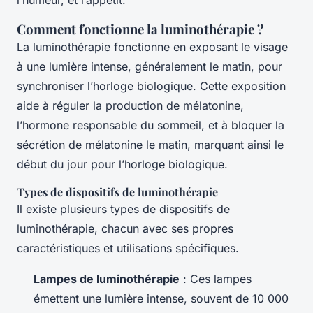
l’humeur, et l’appétit.
Comment fonctionne la luminothérapie ?
La luminothérapie fonctionne en exposant le visage
à une lumière intense, généralement le matin, pour
synchroniser l’horloge biologique. Cette exposition
aide à réguler la production de mélatonine,
l’hormone responsable du sommeil, et à bloquer la
sécrétion de mélatonine le matin, marquant ainsi le
début du jour pour l’horloge biologique.
Types de dispositifs de luminothérapie
Il existe plusieurs types de dispositifs de
luminothérapie, chacun avec ses propres
caractéristiques et utilisations spécifiques.
Lampes de luminothérapie
: Ces lampes
émettent une lumière intense, souvent de 10 000