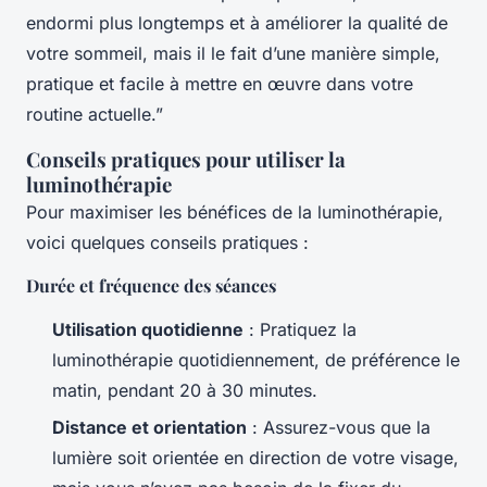
endormi plus longtemps et à améliorer la qualité de
votre sommeil, mais il le fait d’une manière simple,
pratique et facile à mettre en œuvre dans votre
routine actuelle.”
Conseils pratiques pour utiliser la
luminothérapie
Pour maximiser les bénéfices de la luminothérapie,
voici quelques conseils pratiques :
Durée et fréquence des séances
Utilisation quotidienne
: Pratiquez la
luminothérapie quotidiennement, de préférence le
matin, pendant 20 à 30 minutes.
Distance et orientation
: Assurez-vous que la
lumière soit orientée en direction de votre visage,