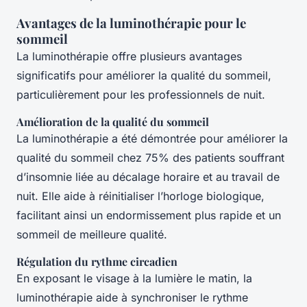
Avantages de la luminothérapie pour le
sommeil
La luminothérapie offre plusieurs avantages
significatifs pour améliorer la qualité du sommeil,
particulièrement pour les professionnels de nuit.
Amélioration de la qualité du sommeil
La luminothérapie a été démontrée pour améliorer la
qualité du sommeil chez 75% des patients souffrant
d’insomnie liée au décalage horaire et au travail de
nuit. Elle aide à réinitialiser l’horloge biologique,
facilitant ainsi un endormissement plus rapide et un
sommeil de meilleure qualité.
Régulation du rythme circadien
En exposant le visage à la lumière le matin, la
luminothérapie aide à synchroniser le rythme