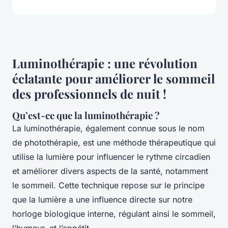
Luminothérapie : une révolution
éclatante pour améliorer le sommeil
des professionnels de nuit !
Qu’est-ce que la luminothérapie ?
La luminothérapie, également connue sous le nom
de photothérapie, est une méthode thérapeutique qui
utilise la lumière pour influencer le rythme circadien
et améliorer divers aspects de la santé, notamment
le sommeil. Cette technique repose sur le principe
que la lumière a une influence directe sur notre
horloge biologique interne, régulant ainsi le sommeil,