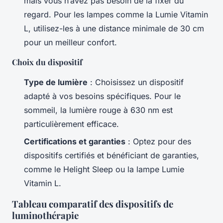
mais vous n’avez pas besoin de la fixer du
regard. Pour les lampes comme la Lumie Vitamin
L, utilisez-les à une distance minimale de 30 cm
pour un meilleur confort.
Choix du dispositif
Type de lumière
: Choisissez un dispositif
adapté à vos besoins spécifiques. Pour le
sommeil, la lumière rouge à 630 nm est
particulièrement efficace.
Certifications et garanties
: Optez pour des
dispositifs certifiés et bénéficiant de garanties,
comme le Helight Sleep ou la lampe Lumie
Vitamin L.
Tableau comparatif des dispositifs de
luminothérapie