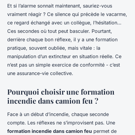
Et si l’alarme sonnait maintenant, sauriez-vous
vraiment réagir ? Ce silence qui précède le vacarme,
ce regard échangé avec un collègue, l’hésitation…
Ces secondes où tout peut basculer. Pourtant,
derrière chaque bon réflexe, il y a une formation
pratique, souvent oubliée, mais vitale : la
manipulation d’un extincteur en situation réelle. Ce
n’est pas un simple exercice de conformité - c’est
une assurance-vie collective.
Pourquoi choisir une formation
incendie dans camion feu ?
Face à un début d’incendie, chaque seconde
compte. Les réflexes ne s’improvisent pas. Une
formation incendie dans camion feu
permet de