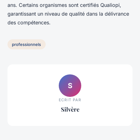
ans. Certains organismes sont certifiés Qualiopi,
garantissant un niveau de qualité dans la délivrance
des compétences.
professionnels
S
ECRIT PAR
Silvère