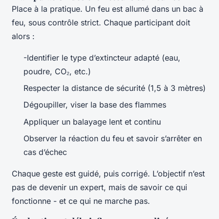
Place à la pratique. Un feu est allumé dans un bac à
feu, sous contrôle strict. Chaque participant doit
alors :
-Identifier le type d’extincteur adapté (eau,
poudre, CO₂, etc.)
Respecter la distance de sécurité (1,5 à 3 mètres)
Dégoupiller, viser la base des flammes
Appliquer un balayage lent et continu
Observer la réaction du feu et savoir s’arrêter en
cas d’échec
Chaque geste est guidé, puis corrigé. L’objectif n’est
pas de devenir un expert, mais de savoir ce qui
fonctionne - et ce qui ne marche pas.