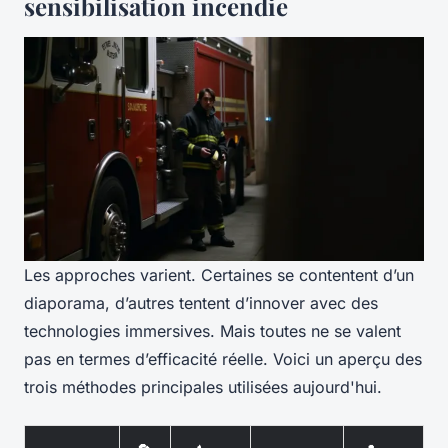
sensibilisation incendie
Les approches varient. Certaines se contentent d’un
diaporama, d’autres tentent d’innover avec des
technologies immersives. Mais toutes ne se valent
pas en termes d’efficacité réelle. Voici un aperçu des
trois méthodes principales utilisées aujourd'hui.