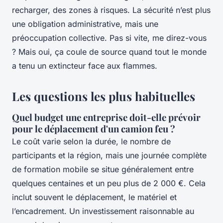
recharger, des zones à risques. La sécurité n’est plus
une obligation administrative, mais une
préoccupation collective. Pas si vite, me direz-vous
? Mais oui, ça coule de source quand tout le monde
a tenu un extincteur face aux flammes.
Les questions les plus habituelles
Quel budget une entreprise doit-elle prévoir
pour le déplacement d'un camion feu ?
Le coût varie selon la durée, le nombre de
participants et la région, mais une journée complète
de formation mobile se situe généralement entre
quelques centaines et un peu plus de 2 000 €. Cela
inclut souvent le déplacement, le matériel et
l’encadrement. Un investissement raisonnable au