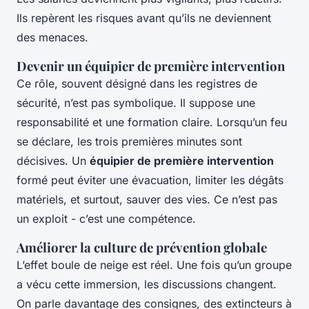
Ils repèrent les risques avant qu’ils ne deviennent
des menaces.
Devenir un équipier de première intervention
Ce rôle, souvent désigné dans les registres de
sécurité, n’est pas symbolique. Il suppose une
responsabilité et une formation claire. Lorsqu’un feu
se déclare, les trois premières minutes sont
décisives. Un
équipier de première intervention
formé peut éviter une évacuation, limiter les dégâts
matériels, et surtout, sauver des vies. Ce n’est pas
un exploit - c’est une compétence.
Améliorer la culture de prévention globale
L’effet boule de neige est réel. Une fois qu’un groupe
a vécu cette immersion, les discussions changent.
On parle davantage des consignes, des extincteurs à