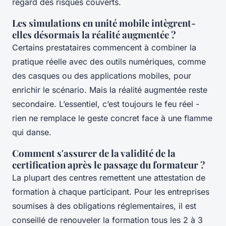
regard des risques couverts.
Les simulations en unité mobile intègrent-
elles désormais la réalité augmentée ?
Certains prestataires commencent à combiner la
pratique réelle avec des outils numériques, comme
des casques ou des applications mobiles, pour
enrichir le scénario. Mais la réalité augmentée reste
secondaire. L’essentiel, c’est toujours le feu réel -
rien ne remplace le geste concret face à une flamme
qui danse.
Comment s'assurer de la validité de la
certification après le passage du formateur ?
La plupart des centres remettent une attestation de
formation à chaque participant. Pour les entreprises
soumises à des obligations réglementaires, il est
conseillé de renouveler la formation tous les 2 à 3