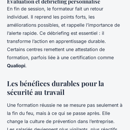
Évaluation et débriefing personnalisé
En fin de session, le formateur fait un retour
individuel. Il reprend les points forts, les
améliorations possibles, et rappelle l’importance de
l’alerte rapide. Ce débriefing est essentiel : il
transforme l’action en apprentissage durable.
Certains centres remettent une attestation de
formation, parfois liée à une certification comme
Qualiopi
.
Les bénéfices durables pour la
sécurité au travail
Une formation réussie ne se mesure pas seulement à
la fin du feu, mais à ce qui se passe après. Elle
change la culture de prévention dans l’entreprise.
Les salariés deviennent plus vigilants, plus réactifs.