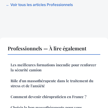
← Voir tous les articles Professionnels
Professionnels — À lire également
Les meilleures formations incendie pour renforcer
la sécurité camion
Rôle d'un massothérapeute dans le traitement du
stress et de l'anxiété
Comment devenir chiropraticien en France ?
Choisir le bon massothérapeute pour vous