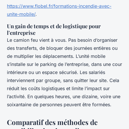
https://www.flobel.fr/formations-incendie-avec-
unite-mobile/
.
Un gain de temps et de logistique pour
l'entreprise
Le camion feu vient à vous. Pas besoin d’organiser
des transferts, de bloquer des journées entières ou
de multiplier les déplacements. L’unité mobile
s’installe sur le parking de l’entreprise, dans une cour
intérieure ou un espace sécurisé. Les salariés
interviennent par groupe, sans quitter leur site. Cela
réduit les coûts logistiques et limite l’impact sur
l’activité. En quelques heures, une dizaine, voire une
soixantaine de personnes peuvent être formées.
Comparatif des méthodes de