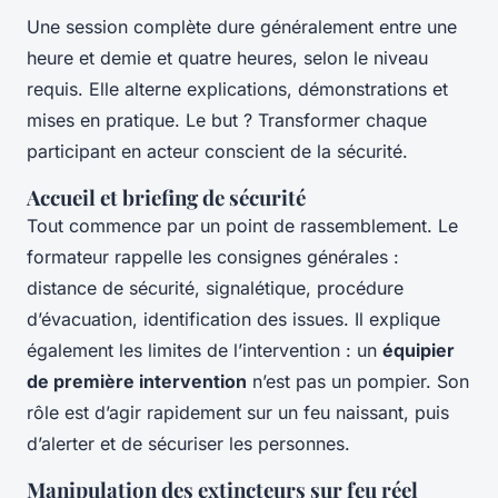
Une session complète dure généralement entre une
heure et demie et quatre heures, selon le niveau
requis. Elle alterne explications, démonstrations et
mises en pratique. Le but ? Transformer chaque
participant en acteur conscient de la sécurité.
Accueil et briefing de sécurité
Tout commence par un point de rassemblement. Le
formateur rappelle les consignes générales :
distance de sécurité, signalétique, procédure
d’évacuation, identification des issues. Il explique
également les limites de l’intervention : un
équipier
de première intervention
n’est pas un pompier. Son
rôle est d’agir rapidement sur un feu naissant, puis
d’alerter et de sécuriser les personnes.
Manipulation des extincteurs sur feu réel