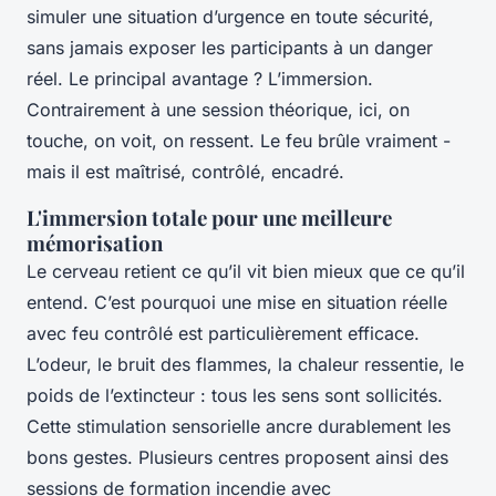
simuler une situation d’urgence en toute sécurité,
sans jamais exposer les participants à un danger
réel. Le principal avantage ? L’immersion.
Contrairement à une session théorique, ici, on
touche, on voit, on ressent. Le feu brûle vraiment -
mais il est maîtrisé, contrôlé, encadré.
L'immersion totale pour une meilleure
mémorisation
Le cerveau retient ce qu’il vit bien mieux que ce qu’il
entend. C’est pourquoi une mise en situation réelle
avec feu contrôlé est particulièrement efficace.
L’odeur, le bruit des flammes, la chaleur ressentie, le
poids de l’extincteur : tous les sens sont sollicités.
Cette stimulation sensorielle ancre durablement les
bons gestes. Plusieurs centres proposent ainsi des
sessions de formation incendie avec